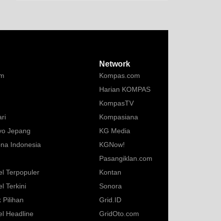
Network
om
Kompas.com
Harian KOMPAS
KompasTV
ari
Kompasiana
yo Jepang
KG Media
Pesona Indonesia
KGNow!
Pasangiklan.com
Artikel Terpopuler
Kontan
el Terkini
Sonora
 Pilihan
Grid.ID
Artikel Headline
GridOto.com