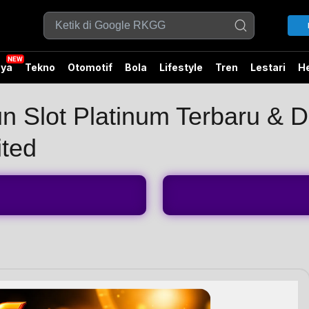
ya
Tekno
Otomotif
Bola
Lifestyle
Tren
Lestari
He
n Slot Platinum Terbaru & 
ited