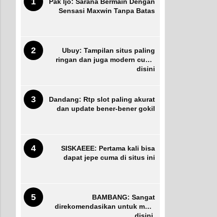
1
Pak Ijo: Sarana Bermain Dengan
Sensasi Maxwin Tanpa Batas
2
Ubuy: Tampilan situs paling
ringan dan juga modern cuma
disini
3
Dandang: Rtp slot paling akurat
dan update bener-bener gokil
4
SISKAEEE: Pertama kali bisa
dapat jepe cuma di situs ini
5
BAMBANG: Sangat
direkomendasikan untuk main
disini.