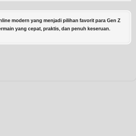
online modern yang menjadi pilihan favorit para Gen Z
main yang cepat, praktis, dan penuh keseruan.