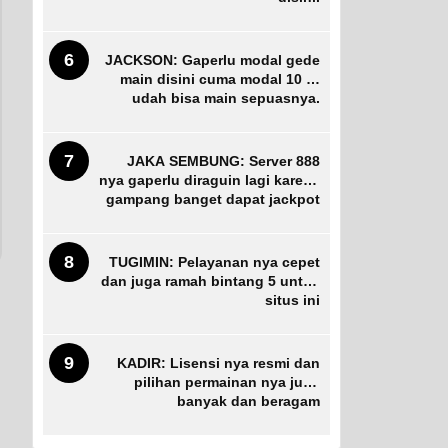
6
JACKSON: Gaperlu modal gede
main disini cuma modal 10 rb
udah bisa main sepuasnya.
7
JAKA SEMBUNG: Server 888
nya gaperlu diraguin lagi karena
gampang banget dapat jackpot
nya.
8
TUGIMIN: Pelayanan nya cepet
dan juga ramah bintang 5 untuk
situs ini
9
KADIR: Lisensi nya resmi dan
pilihan permainan nya juga
banyak dan beragam