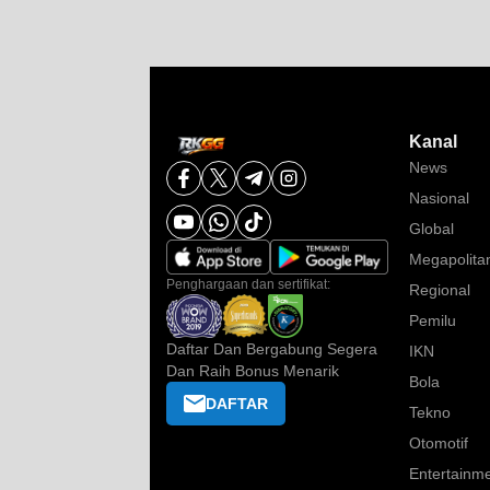
Kanal
News
Nasional
Global
Megapolita
Penghargaan dan sertifikat:
Regional
Pemilu
Daftar Dan Bergabung Segera
IKN
Dan Raih Bonus Menarik
Bola
DAFTAR
Tekno
Otomotif
Entertainm