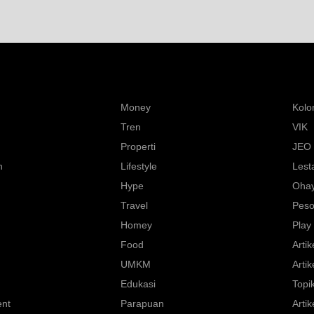
Money
Kol
Tren
VIK
Properti
JEO
n
Lifestyle
Lest
Hype
Oha
Travel
Homey
Play
Food
UMKM
Artik
Edukasi
Topik
ent
Parapuan